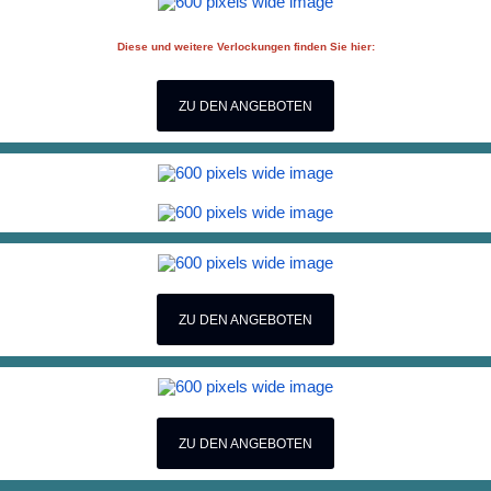
Diese und weitere Verlockungen finden Sie hier:
ZU DEN ANGEBOTEN
ZU DEN ANGEBOTEN
ZU DEN ANGEBOTEN