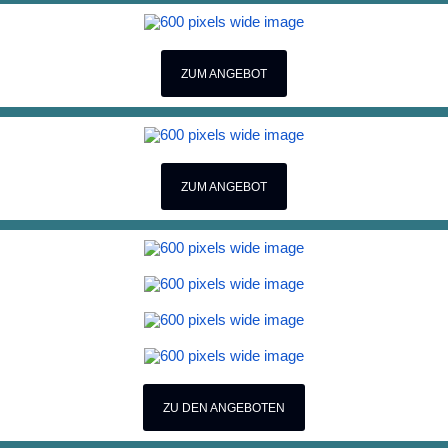
ZUM ANGEBOT
ZUM ANGEBOT
ZU DEN ANGEBOTEN