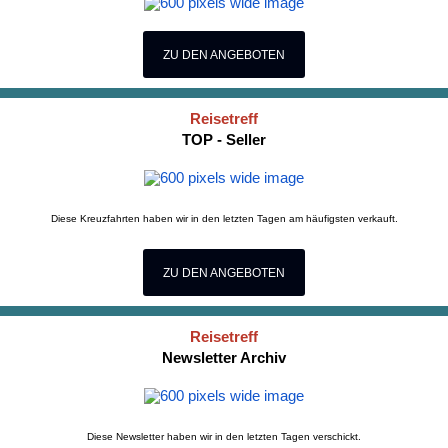
ZU DEN ANGEBOTEN
Reisetreff
TOP - Seller
Diese Kreuzfahrten haben wir in den letzten Tagen am häufigsten verkauft.
ZU DEN ANGEBOTEN
Reisetreff
Newsletter Archiv
Diese Newsletter haben wir in den letzten Tagen verschickt.