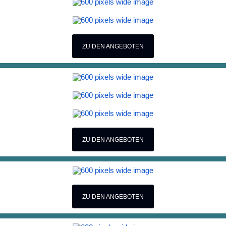
ZU DEN ANGEBOTEN
ZU DEN ANGEBOTEN
ZU DEN ANGEBOTEN