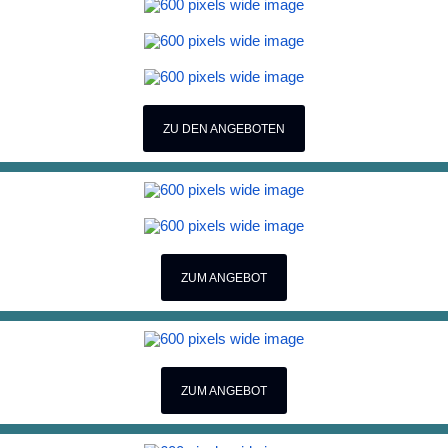
ZU DEN ANGEBOTEN
ZUM ANGEBOT
ZUM ANGEBOT