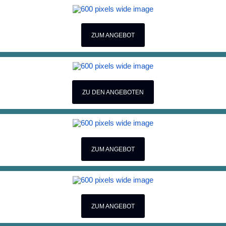
ZUM ANGEBOT
ZU DEN ANGEBOTEN
ZUM ANGEBOT
ZUM ANGEBOT