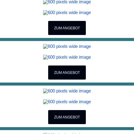
ZUM ANGEBOT
ZUM ANGEBOT
ZUM ANGEBOT