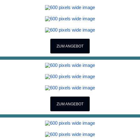
ZUM ANGEBOT
ZUM ANGEBOT