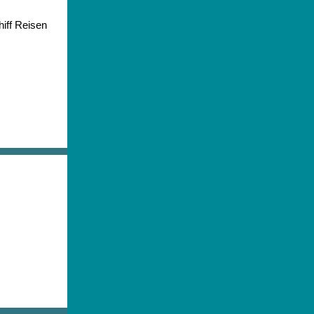
iff Reisen