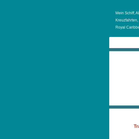
Mein Schiff, 
Kreuzfahrten,
Royal Caribbe
Tr