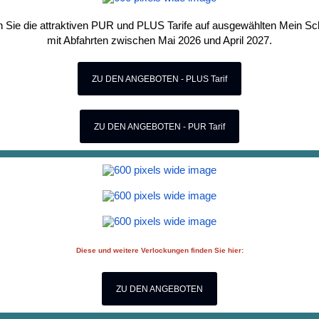
 Sie die attraktiven PUR und PLUS Tarife auf ausgewählten Mein Sch
mit Abfahrten zwischen Mai 2026 und April 2027.
ZU DEN ANGEBOTEN - PLUS Tarif
ZU DEN ANGEBOTEN - PUR Tarif
Diese und weitere Verlockungen finden Sie hier:
ZU DEN ANGEBOTEN